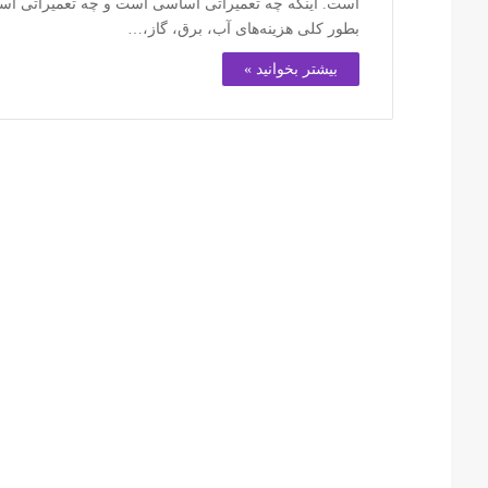
است. اینکه چه تعمیراتی اساسی است و چه تعمیراتی اسا
بطور کلی هزینه‌های آب، برق، گاز،…
بیشتر بخوانید »