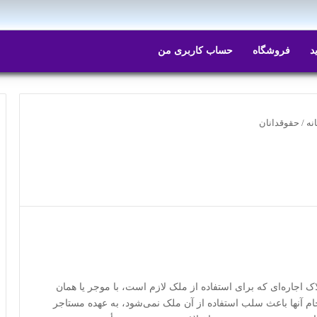
د
فروشگاه
حساب کاربری من
نه
/
حقوقدانان
» املاک اجاره‌ای که برای استفاده از ملک لازم است، با موجر یا همان
ام آنها باعث سلب استفاده از آن ملک نمی‌شود، به عهده مستاجر