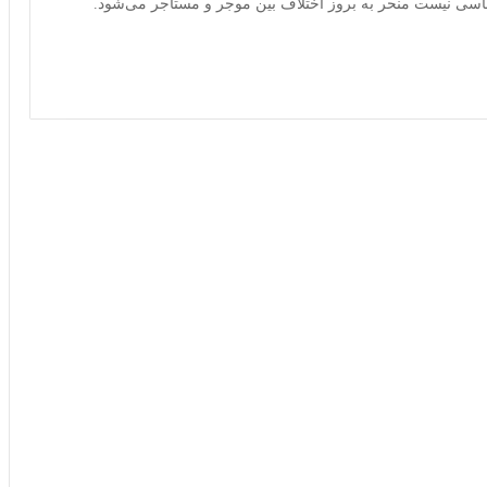
سی نیست منحر به بروز اختلاف بین موجر و مستأجر می‌شود.