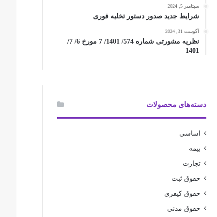
سپتامبر 5, 2024
شرایط جدید صدور دستور تخلیه فوری
آگوست 31, 2024
نظریه مشورتی شماره 574/ 1401/ 7 مورخ 6/ 7/
1401
دسته‌های محصولات
اساسی
بیمه
تجارت
حقوق ثبت
حقوق کیفری
حقوق مدنی