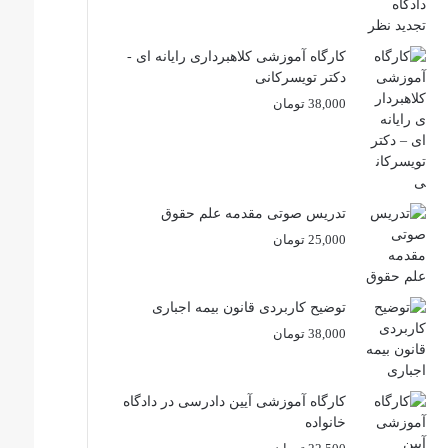
کارگاه آموزشی کلاهبرداری رایانه ای -
دکتر تویسرکانی
38,000
تومان
تدریس صوتی مقدمه علم حقوق
25,000
تومان
توضیح کاربردی قانون بیمه اجباری
38,000
تومان
کارگاه آموزشی آیین دادرسی در دادگاه
خانواده