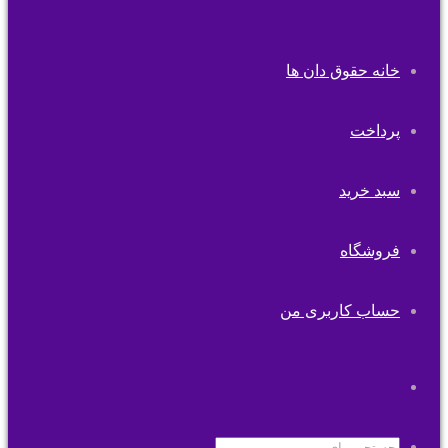
خانه حقوق دان ها
پرداخت
سبد خرید
فروشگاه
حساب کاربری من
تغییر
پوسته