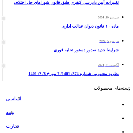
تغییرات آیین دادرسی کیفری طبق قانون شوراهای حل اختلاف
سپتامبر 10, 2024
ماده ۱۰ قانون دیوان عدالت اداری
سپتامبر 5, 2024
شرایط جدید صدور دستور تخلیه فوری
آگوست 31, 2024
نظریه مشورتی شماره 574/ 1401/ 7 مورخ 6/ 7/ 1401
دسته‌های محصولات
اساسی
بیمه
تجارت