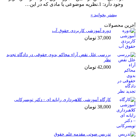
وجود دارد: 1.نظریه موضوعی یا مادی که در این…
بیشتر بخوانید »
آخرین محصولات
دوره آموزشی کاربردی حقوق آب
37,000
تومان
بررسی علل نقض آراء محاکم بدوی حقوقی در دادگاه تجدید
نظر
42,000
تومان
کارگاه آموزشی کلاهبرداری رایانه ای - دکتر تویسرکانی
38,000
تومان
تدریس صوتی مقدمه علم حقوق