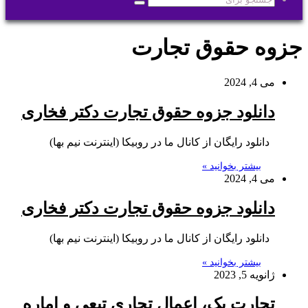
جستجو
برای
جزوه حقوق تجارت
می 4, 2024
دانلود جزوه حقوق تجارت دکتر فخاری
دانلود رایگان از کانال ما در روبیکا (اینترنت نیم بها)
بیشتر بخوانید »
می 4, 2024
دانلود جزوه حقوق تجارت دکتر فخاری
دانلود رایگان از کانال ما در روبیکا (اینترنت نیم بها)
بیشتر بخوانید »
ژانویه 5, 2023
تجارت یک، اعمال تجاری تبعی و اماره