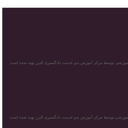
ه آموزشی توسط مرکز آموزش بدو خدمت دادگستری البرز تهیه شده است
ه آموزشی توسط مرکز آموزش بدو خدمت دادگستری البرز تهیه شده است