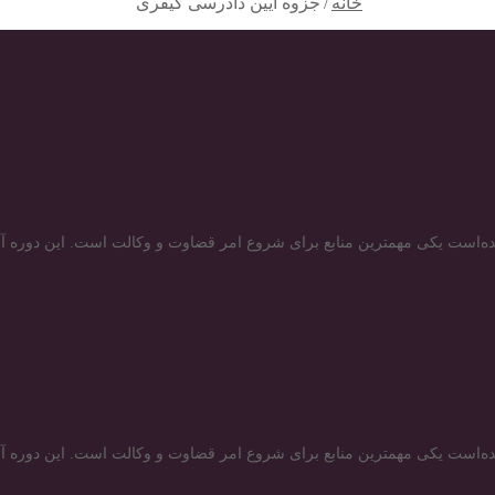
خانه
/
جزوه آیین دادرسی کیفری
شده‌است یکی مهمترین منابع برای شروع امر قضاوت و وکالت است. این دور
شده‌است یکی مهمترین منابع برای شروع امر قضاوت و وکالت است. این دور