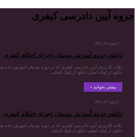
جزوه آیین دادرسی کیفری
ژانویه 29, 2023
دانلود جزوه آموزش پودمان اجرای احکام کیفری
نکات کاربردی آیین دادرسی کیفری که در دوره پودمان آموزش داده 
دانلود از لینک اصلی دانلود از لینک کمکی
بیشتر بخوانید »
ژانویه 29, 2023
دانلود جزوه آموزش پودمان اجرای احکام کیفری
نکات کاربردی آیین دادرسی کیفری که در دوره پودمان آموزش داده 
دانلود از لینک اصلی دانلود از لینک کمکی