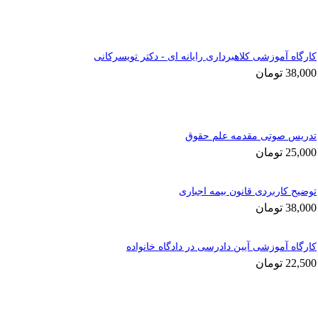
کارگاه آموزشی کلاهبرداری رایانه ای - دکتر تویسرکانی
38,000
تومان
تدریس صوتی مقدمه علم حقوق
25,000
تومان
توضیح کاربردی قانون بیمه اجباری
38,000
تومان
کارگاه آموزشی آیین دادرسی در دادگاه خانواده
22,500
تومان