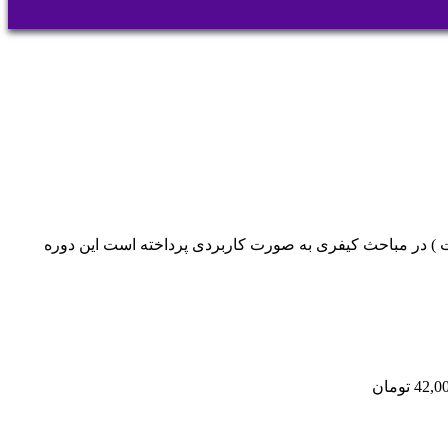
) در مباحث کیفری به صورت کاربردی پرداخته است این دوره
42,0
تومان