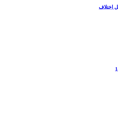
ل اختلاف