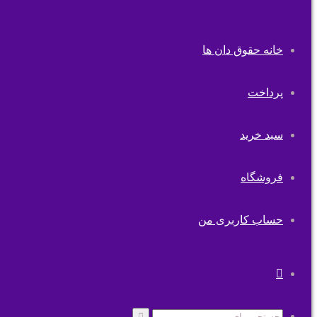
خانه حقوق دان ها
پرداخت
سبد خرید
فروشگاه
حساب کاربری من
تغییر
پوسته