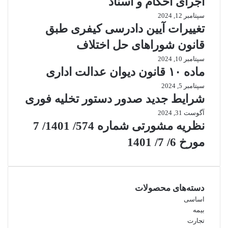
اجرای احکام و اسناد
سپتامبر 12, 2024
تغییرات آیین دادرسی کیفری طبق
قانون شوراهای حل اختلاف
سپتامبر 10, 2024
ماده ۱۰ قانون دیوان عدالت اداری
سپتامبر 5, 2024
شرایط جدید صدور دستور تخلیه فوری
آگوست 31, 2024
نظریه مشورتی شماره 574/ 1401/ 7
مورخ 6/ 7/ 1401
دسته‌های محصولات
اساسی
بیمه
تجارت