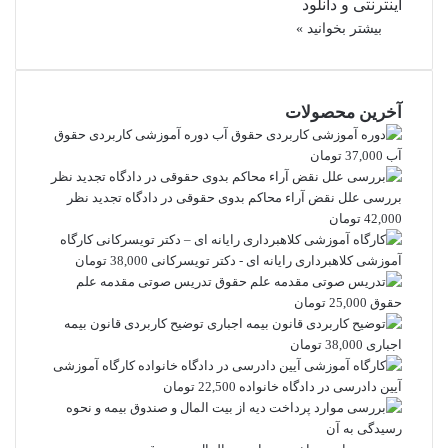
اینترنتی و دانلود
بیشتر بخوانید »
آخرین محصولات
دوره آموزشی کاربردی حقوق
آب
37,000
تومان
بررسی علل نقض آراء محاکم بدوی حقوقی در دادگاه تجدید نظر
42,000
تومان
کارگاه
آموزشی کلاهبرداری رایانه ای - دکتر تویسرکانی
38,000
تومان
تدریس صوتی مقدمه علم
حقوق
25,000
تومان
توضیح کاربردی قانون بیمه
اجباری
38,000
تومان
کارگاه آموزشی
آیین دادرسی در دادگاه خانواده
22,500
تومان