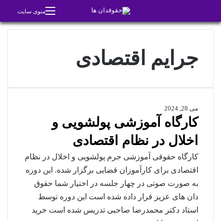
جستجو برای
تغییر پوسته
منوی سایت
جرایم اقتصادی
می 28, 2024
کارگاه آموزشی پولشویی و
اخلال در نظام اقتصادی
کارگاه حقوقی آموزشی جرم پولشویی و اخلال در نظام
اقتصادی برای کارآموزان قضایی برگزار شده. این دوره
به صورت صوتی در چهار جلسه در اختیار شما حقوق
دان های عزیز قرار داده شده است این دوره توسط
استاد دکتر محمدرضا صاحبی تدریس شده است خرید