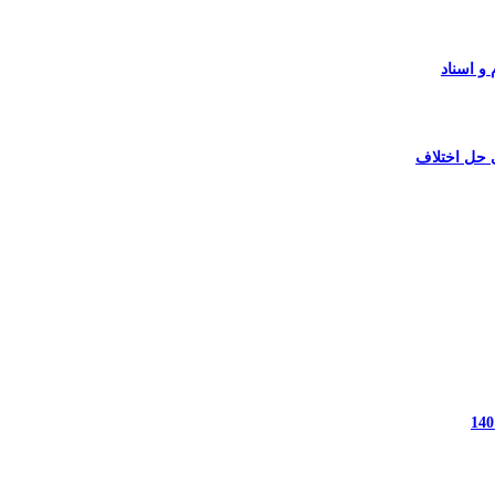
و اسناد
 حل اختلاف