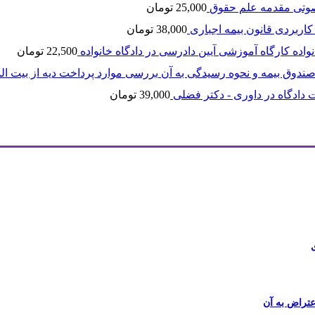
وتی مقدمه علم حقوق
25,000
تومان
کاربردی قانون بیمه اجباری
38,000
تومان
کارگاه آموزشی آیین دادرسی در دادگاه خانواده
22,500
تومان
بررسی موارد پرداخت دیه از بیت ال
 دادگاه در داوری - دکتر فضلی
39,000
تومان
عتراض به آن