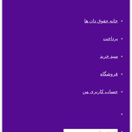
خانه حقوق دان ها
پرداخت
سبد خرید
فروشگاه
حساب کاربری من
تغییر
پوسته