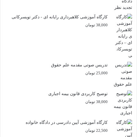
کارگاه آموزشی کلاهبرداری رایانه ای - دکتر تویسرکانی
38,000
تومان
تدریس صوتی مقدمه علم حقوق
25,000
تومان
توضیح کاربردی قانون بیمه اجباری
38,000
تومان
کارگاه آموزشی آیین دادرسی در دادگاه خانواده
22,500
تومان