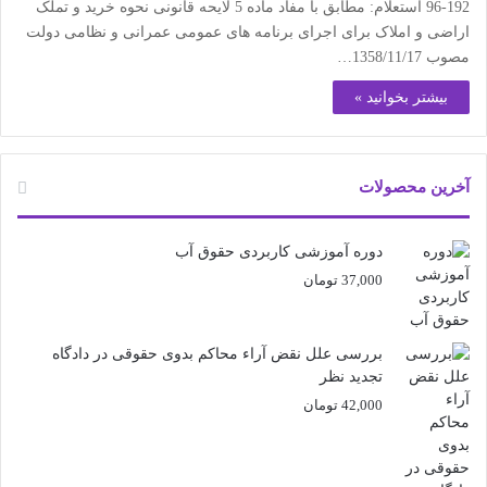
192-96 استعلام: مطابق با مفاد ماده 5 لایحه قانونی نحوه خرید و تملک
اراضی و املاک برای اجرای برنامه های عمومی عمرانی و نظامی دولت
مصوب 1358/11/17…
بیشتر بخوانید »
آخرین محصولات
دوره آموزشی کاربردی حقوق آب
37,000
تومان
بررسی علل نقض آراء محاکم بدوی حقوقی در دادگاه
تجدید نظر
42,000
تومان