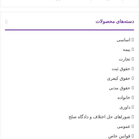
دسته‌های محصولات
اساسی
بیمه
تجارت
حقوق ثبت
حقوق کیفری
حقوق مدنی
خانواده
داوری
شوراهای حل اختلاف و دادگاه صلح
عمومی
قوانین خاص