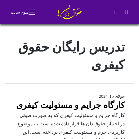
جستجو برای
تغییر پوسته
منوی سایت
تدریس رایگان حقوق
کیفری
جولای 15, 2024
کارگاه جرایم و مسئولیت کیفری
کارگاه جرایم و مسئولیت کیفری که به صورت صوتی
در اختیار حقوق دان ها قرار داده شده است به موضوع
کاربردی جرم و مسئولیت کیفری پرداخته است. این