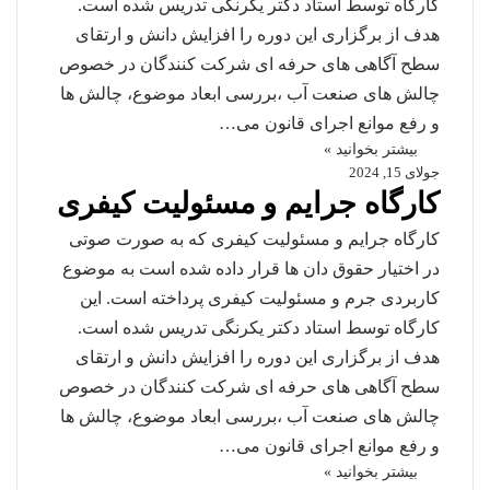
کارگاه توسط استاد دکتر یکرنگی تدریس شده است.
هدف از برگزاری این دوره را افزایش دانش و ارتقای
سطح آگاهی های حرفه ای شرکت کنندگان در خصوص
چالش های صنعت آب ،بررسی ابعاد موضوع، چالش ها
و رفع موانع اجرای قانون می…
بیشتر بخوانید »
جولای 15, 2024
کارگاه جرایم و مسئولیت کیفری
کارگاه جرایم و مسئولیت کیفری که به صورت صوتی
در اختیار حقوق دان ها قرار داده شده است به موضوع
کاربردی جرم و مسئولیت کیفری پرداخته است. این
کارگاه توسط استاد دکتر یکرنگی تدریس شده است.
هدف از برگزاری این دوره را افزایش دانش و ارتقای
سطح آگاهی های حرفه ای شرکت کنندگان در خصوص
چالش های صنعت آب ،بررسی ابعاد موضوع، چالش ها
و رفع موانع اجرای قانون می…
بیشتر بخوانید »