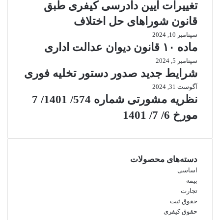
تغییرات آیین دادرسی کیفری طبق
قانون شوراهای حل اختلاف
سپتامبر 10, 2024
ماده ۱۰ قانون دیوان عدالت اداری
سپتامبر 5, 2024
شرایط جدید صدور دستور تخلیه فوری
آگوست 31, 2024
نظریه مشورتی شماره 574/ 1401/ 7
مورخ 6/ 7/ 1401
دسته‌های محصولات
اساسی
بیمه
تجارت
حقوق ثبت
حقوق کیفری