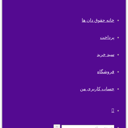
خانه حقوق دان ها
پرداخت
سبد خرید
فروشگاه
حساب کاربری من
تغییر
پوسته