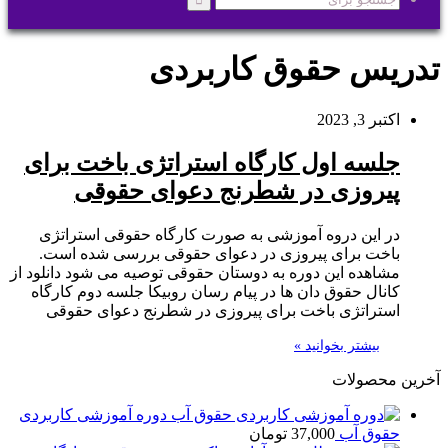
جستجو
برای
تدریس حقوق کاربردی
اکتبر 3, 2023
جلسه اول کارگاه استراتژی باخت برای
پیروزی در شطرنج دعوای حقوقی
در این دروه آموزشی به صورت کارگاه حقوقی استراتژی
باخت برای پیروزی در دعوای حقوقی بررسی شده است.
مشاهده این دوره به دوستان حقوقی توصیه می شود دانلود از
کانال حقوق دان ها در پیام رسان روبیکا جلسه دوم کارگاه
استراتژی باخت برای پیروزی در شطرنج دعوای حقوقی
بیشتر بخوانید »
آخرین محصولات
دوره آموزشی کاربردی
حقوق آب
37,000
تومان