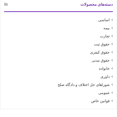
دسته‌های محصولات
اساسی
بیمه
تجارت
حقوق ثبت
حقوق کیفری
حقوق مدنی
خانواده
داوری
شوراهای حل اختلاف و دادگاه صلح
عمومی
قوانین خاص