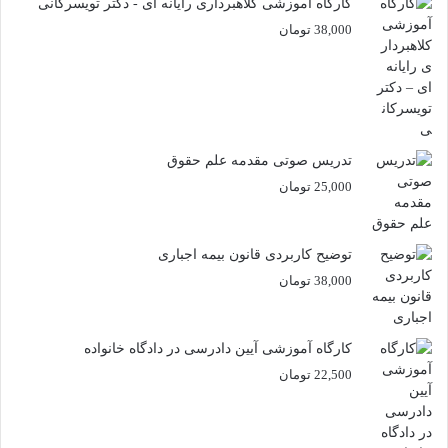
کارگاه آموزشی کلاهبرداری رایانه ای - دکتر تویسرکانی
38,000
تومان
تدریس صوتی مقدمه علم حقوق
25,000
تومان
توضیح کاربردی قانون بیمه اجباری
38,000
تومان
کارگاه آموزشی آیین دادرسی در دادگاه خانواده
22,500
تومان