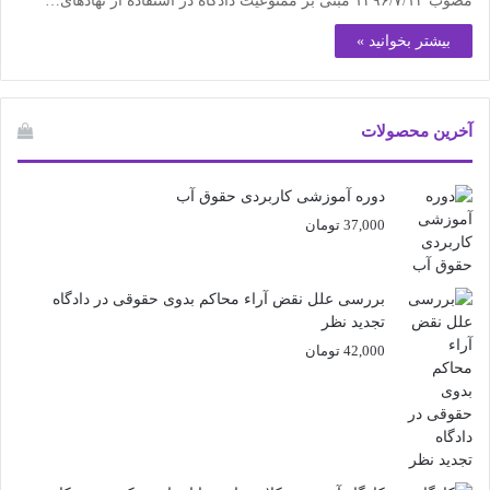
مصوب ۱۳۹۶/۷/۱۲ مبنی بر ممنوعیت دادگاه در استفاده از نهادهای…
بیشتر بخوانید »
آخرین محصولات
دوره آموزشی کاربردی حقوق آب
37,000
تومان
بررسی علل نقض آراء محاکم بدوی حقوقی در دادگاه
تجدید نظر
42,000
تومان