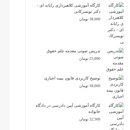
کارگاه آموزشی کلاهبرداری رایانه ای -
دکتر تویسرکانی
38,000
تومان
تدریس صوتی مقدمه علم حقوق
25,000
تومان
توضیح کاربردی قانون بیمه اجباری
38,000
تومان
کارگاه آموزشی آیین دادرسی در دادگاه
خانواده
22,500
تومان