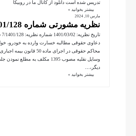
تدریس شده است دانلود از کانال ما در روبیکا
بیشتر بخوانید »
مارس 10, 2024
نظریه مشورتی شماره 7/1401/128 مورخ 1401/03/02
دعاوی حقوقی مطالبه خسارت وارده به خودرو، خواهان
محاکم حقوقی در اجرای ماد
وسایل نقلیه مصوب 1395 مکلف به 
دیگر،…
بیشتر بخوانید »