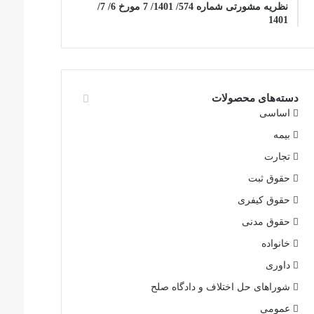
نظریه مشورتی شماره 574/ 1401/ 7 مورخ 6/ 7/
1401
دسته‌های محصولات
اساسی
بیمه
تجارت
حقوق ثبت
حقوق کیفری
حقوق مدنی
خانواده
داوری
شوراهای حل اختلاف و دادگاه صلح
عمومی