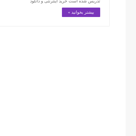
تدریس شده است خرید اینترنتی و دانلود
بیشتر بخوانید »