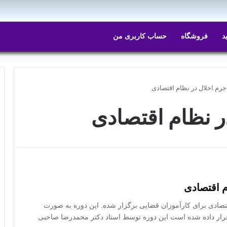
د
فروشگاه
حساب کاربری من
رم اخلال در نظام اقتصادی
 نظام اقتصادی
م اقتصادی
صادی برای کارآموزان قضایی برگزار شده. این دوره به صورت
قرار داده شده است این دوره توسط استاد دکتر محمدرضا صاحبی