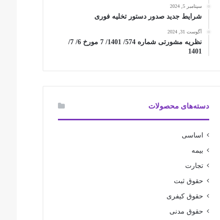
سپتامبر 5, 2024
شرایط جدید صدور دستور تخلیه فوری
آگوست 31, 2024
نظریه مشورتی شماره 574/ 1401/ 7 مورخ 6/ 7/
1401
دسته‌های محصولات
اساسی
بیمه
تجارت
حقوق ثبت
حقوق کیفری
حقوق مدنی