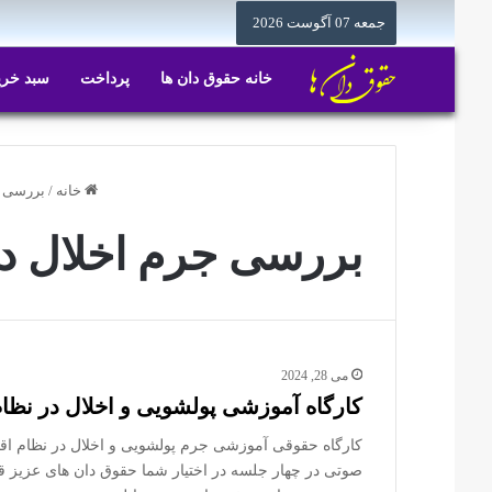
جمعه 07 آگوست 2026
خانه حقوق دان ها
پرداخت
سبد خری
خانه
/
بررسی ج
بررسی جرم اخلال در
می 28, 2024
کارگاه آموزشی پولشویی و اخلال در نظا
کارگاه حقوقی آموزشی جرم پولشویی و اخلال در نظام اقت
صوتی در چهار جلسه در اختیار شما حقوق دان های عزیز 