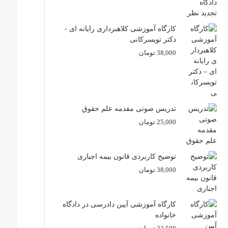
کارگاه آموزشی کلاهبرداری رایانه ای -
دکتر تویسرکانی
38,000
تومان
تدریس صوتی مقدمه علم حقوق
25,000
تومان
توضیح کاربردی قانون بیمه اجباری
38,000
تومان
کارگاه آموزشی آیین دادرسی در دادگاه
خانواده