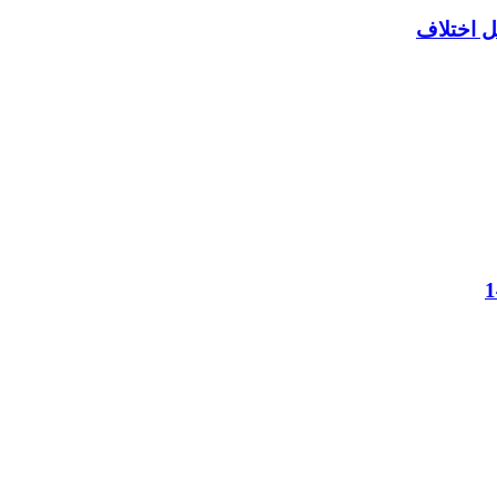
ل اختلاف