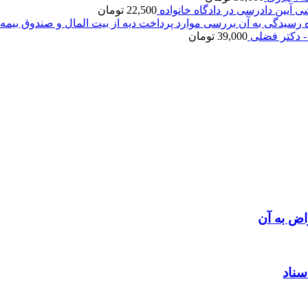
ی آیین دادرسی در دادگاه خانواده
22,500
تومان
بررسی موارد پرداخت دیه از بیت المال و صندوق بیمه 
- دکتر فضلی
39,000
تومان
اض به آن
سناد