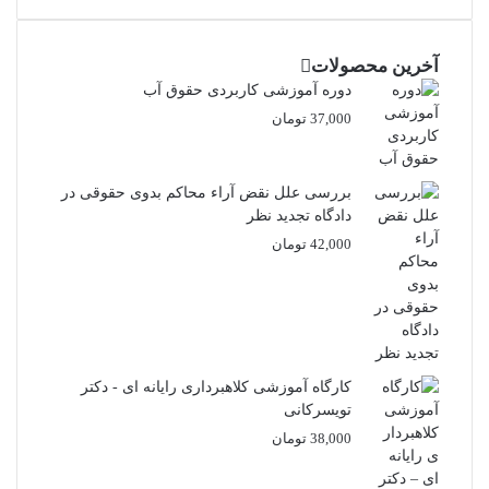
آخرین محصولات
دوره آموزشی کاربردی حقوق آب
37,000
تومان
بررسی علل نقض آراء محاکم بدوی حقوقی در
دادگاه تجدید نظر
42,000
تومان
کارگاه آموزشی کلاهبرداری رایانه ای - دکتر
تویسرکانی
38,000
تومان