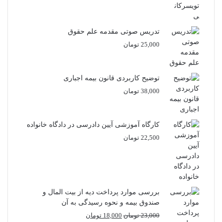
تدریس صوتی مقدمه علم حقوق
25,000
تومان
توضیح کاربردی قانون بیمه اجباری
38,000
تومان
کارگاه آموزشی آیین دادرسی در دادگاه خانواده
22,500
تومان
بررسی موارد پرداخت دیه از بیت المال و
صندوق بیمه و نحوه رسیدگی به آن
قیمت
قیمت
23,000
تومان
18,000
تومان