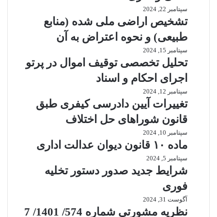
سپتامبر 22, 2024
تشخیص اراضی ملی شده (منابع
طبیعی) و نحوه اعتراض به آن
سپتامبر 15, 2024
تحلیل تخصصی توقیف اموال در پرتو
اجرای احکام و اسناد
سپتامبر 12, 2024
تغییرات آیین دادرسی کیفری طبق
قانون شوراهای حل اختلاف
سپتامبر 10, 2024
ماده ۱۰ قانون دیوان عدالت اداری
سپتامبر 5, 2024
شرایط جدید صدور دستور تخلیه
فوری
آگوست 31, 2024
نظریه مشورتی شماره 574/ 1401/ 7