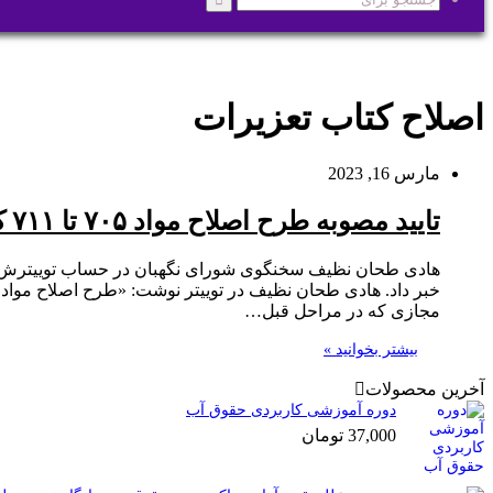
جستجو
برای
اصلاح کتاب تعزیرات
مارس 16, 2023
تایید مصوبه طرح اصلاح مواد ۷۰۵ تا ۷۱۱ کتاب تعزیرات
مجازی که در مراحل قبل…
بیشتر بخوانید »
آخرین محصولات
دوره آموزشی کاربردی حقوق آب
37,000
تومان