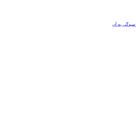
رسیدگی به آن