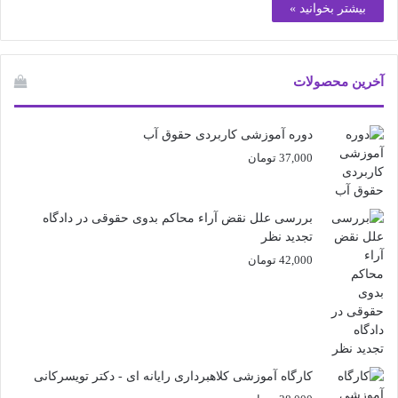
بیشتر بخوانید »
آخرین محصولات
دوره آموزشی کاربردی حقوق آب
37,000
تومان
بررسی علل نقض آراء محاکم بدوی حقوقی در دادگاه
تجدید نظر
42,000
تومان
کارگاه آموزشی کلاهبرداری رایانه ای - دکتر تویسرکانی