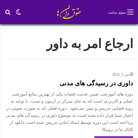
تغییر پو
جس
منوی سایت
ارجاع امر به داور
می 1, 2024
داوری در رسیدگی های مدنی
دوره های آموزشی ضمن خدمت قضات یکی از بهترین منابع آموزشی
عملی و کاربردی است که به جای تمرکز بر آزمون و تست، با توجه به
رویه قضایی تدریس و تبیین می‌شود . دوره فعلی که به صورت صوتی در
اختیار شما قرار داده شده است به موضوع داوری در رسیدگی های مدنی
پرداخته است.این دوره توسط استاد امانی تدریس شده است دانلود از
کانال ما در روبیکا