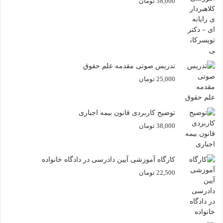
38,000
تومان
تدریس صوتی مقدمه علم حقوق
25,000
تومان
توضیح کاربردی قانون بیمه اجباری
38,000
تومان
کارگاه آموزشی آیین دادرسی در دادگاه خانواده
22,500
تومان