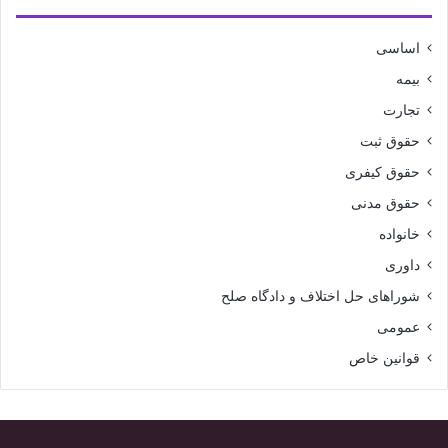
اساسی
بیمه
تجارت
حقوق ثبت
حقوق کیفری
حقوق مدنی
خانواده
داوری
شوراهای حل اختلاف و دادگاه صلح
عمومی
قوانین خاص