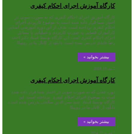
کارگاه آموزش اجرای احکام کیفری
کارگاه آموزش اجرای احکام کیفری که به صورت صوتی در
اختیار شما قرار داده شده است به موضوع کاربردی اجرای
احکام کیفری پرداخته است. هدف از این دوره آموزشی آشنایی
کارآموزان قضایی به صورت کاربردی و عملیاتی با مسائل
اجرای احکام کیفری است این کارگاه توسط استاد دکتر احمد
رضا عابدی تدریس شده است. دانلود از کانال ما در روبیکا
بیشتر بخوانید »
می 18, 2024
کارگاه آموزش اجرای احکام کیفری
دوره فعلی که به صورت صوتی در اختیار شما قرار داده شده
است به موضوع اجرای احکام کیفری پرداخته است. این
کارگاه توسط استاد سید نصر الدین صالحی تدریس شده است.
دانلود از کانال ما در روبیکا
بیشتر بخوانید »
فوریه 22, 2024