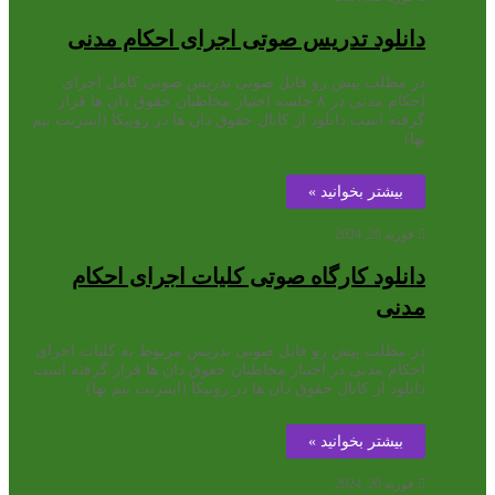
دانلود تدریس صوتی اجرای احکام مدنی
در مطلب پیش رو فایل صوتی تدریس صوتی کامل اجرای
احکام مدنی در ۸ جلسه اختیار مخاطبان حقوق دان ها قرار
گرفته است دانلود از کانال حقوق دان ها در روبیکا (اینترنت نیم
بها)
بیشتر بخوانید »
فوریه 20, 2024
دانلود کارگاه صوتی کلیات اجرای احکام
مدنی
در مطلب پیش رو فایل صوتی تدریس مربوط به کلیات اجرای
احکام مدنی در اختیار مخاطبان حقوق دان ها قرار گرفته است
دانلود از کانال حقوق دان ها در روبیکا (اینترنت نیم بها)
بیشتر بخوانید »
فوریه 20, 2024