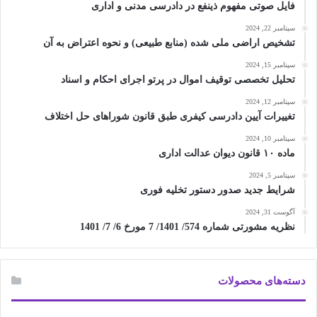
فایل صوتی مفهوم ذینفع در دادرسی مدنی و اداری
سپتامبر 22, 2024
تشخیص اراضی ملی شده (منابع طبیعی) و نحوه اعتراض به آن
سپتامبر 15, 2024
تحلیل تخصصی توقیف اموال در پرتو اجرای احکام و اسناد
سپتامبر 12, 2024
تغییرات آیین دادرسی کیفری طبق قانون شوراهای حل اختلاف
سپتامبر 10, 2024
ماده ۱۰ قانون دیوان عدالت اداری
سپتامبر 5, 2024
شرایط جدید صدور دستور تخلیه فوری
آگوست 31, 2024
نظریه مشورتی شماره 574/ 1401/ 7 مورخ 6/ 7/ 1401
دسته‌های محصولات