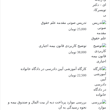
تدریس صوتی مقدمه علم حقوق
25,000
تومان
توضیح کاربردی قانون بیمه اجباری
38,000
تومان
کارگاه آموزشی آیین دادرسی در دادگاه خانواده
22,500
تومان
بررسی موارد پرداخت دیه از بیت المال و صندوق بیمه و
نحوه رسیدگی به آن