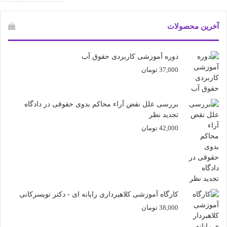
آخرین محصولات
دوره آموزشی کاربردی حقوق آب
37,000
تومان
بررسی علل نقض آراء محاکم بدوی حقوقی در دادگاه
تجدید نظر
42,000
تومان
کارگاه آموزشی کلاهبرداری رایانه ای - دکتر تویسرکانی
38,000
تومان