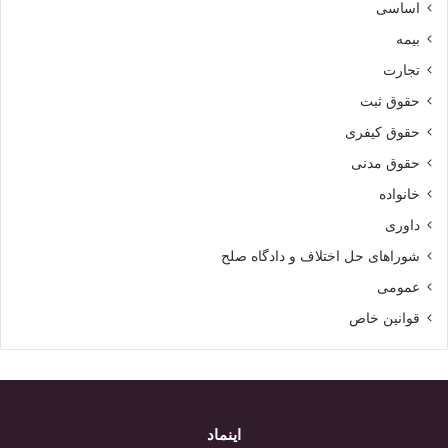
اساسی
بیمه
تجارت
حقوق ثبت
حقوق کیفری
حقوق مدنی
خانواده
داوری
شوراهای حل اختلاف و دادگاه صلح
عمومی
قوانین خاص
اینماد