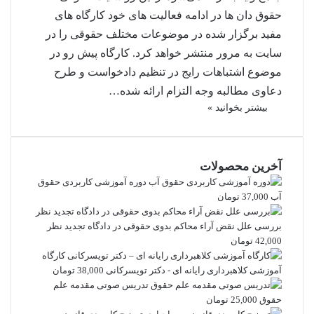
حقوق دان ها در ادامه فعالیت های خود کارگاه های
مفید برگزار شده در موضوعات مختلف حقوقی را در
سایت به مرور منتشر خواهد کرد. کارگاه پیش رو در
موضوع اشتباهات رایج در تنظیم دادخواست و طرح
دعاوی مطالبه وجه التزام ارائه شده…
بیشتر بخوانید »
آخرین محصولات
دوره آموزشی کاربردی حقوق
آب
37,000
تومان
بررسی علل نقض آراء محاکم بدوی حقوقی در دادگاه تجدید نظر
42,000
تومان
کارگاه
آموزشی کلاهبرداری رایانه ای - دکتر تویسرکانی
38,000
تومان
تدریس صوتی مقدمه علم
حقوق
25,000
تومان