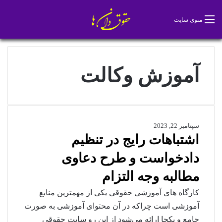
تغییر پو
جس
منوی سایت
آموزش وکالت
سپتامبر 22, 2023
اشتباهات رایج در تنظیم
دادخواست و طرح دعاوی
مطالبه وجه التزام
کارگاه های آموزشی حقوقی یکی از مهمترین منابع
آموزشی است چراکه در آن محتوای آموزشی به صورت
جامع و یکجا ارائه می‌شود از این رو سایت حقوقی