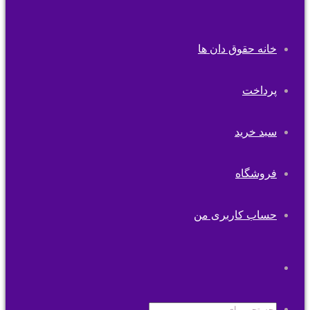
خانه حقوق دان ها
پرداخت
سبد خرید
فروشگاه
حساب کاربری من
تغییر
پوسته