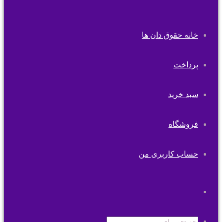
خانه حقوق دان ها
پرداخت
سبد خرید
فروشگاه
حساب کاربری من
تغییر
پوسته