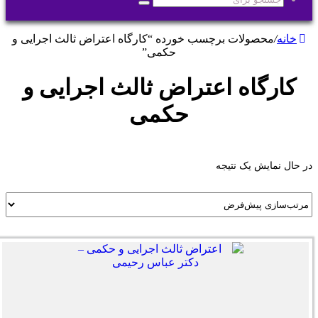
جستجو
برای
خانه
/
محصولات برچسب خورده “کارگاه اعتراض ثالث اجرایی و
حکمی”
کارگاه اعتراض ثالث اجرایی و
حکمی
در حال نمایش یک نتیجه