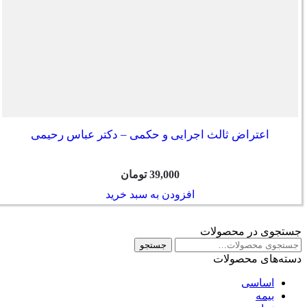
اعتراض ثالث اجرایی و حکمی – دکتر عباس رحیمی
39,000
تومان
افزودن به سبد خرید
جستجوی در محصولات
جستجو
جستجو
برای:
دسته‌های محصولات
اساسی
بیمه