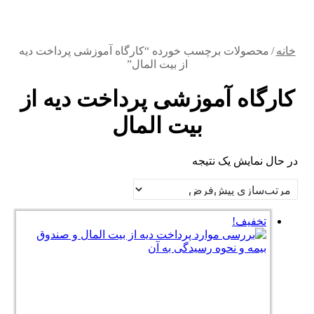
خانه
/
محصولات برچسب خورده “کارگاه آموزشی پرداخت دیه
از بیت المال”
کارگاه آموزشی پرداخت دیه از
بیت المال
در حال نمایش یک نتیجه
تخفیف!