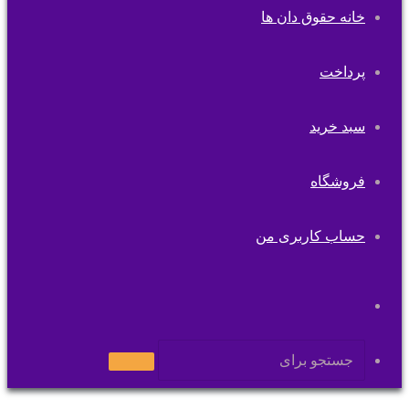
خانه حقوق دان ها
پرداخت
سبد خرید
فروشگاه
حساب کاربری من
تغییر
پوسته
جستجو
برای