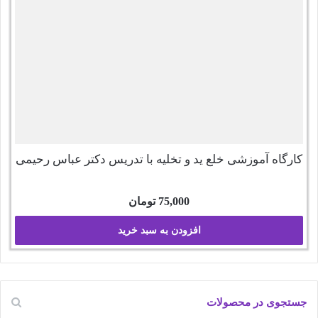
کارگاه آموزشی خلع ید و تخلیه با تدریس دکتر عباس رحیمی
75,000
تومان
افزودن به سبد خرید
جستجوی در محصولات