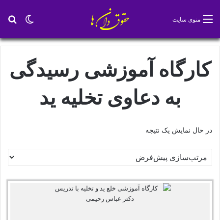
تغییر پو
جس
منوی سایت
کارگاه آموزشی رسیدگی
به دعاوی تخلیه ید
در حال نمایش یک نتیجه