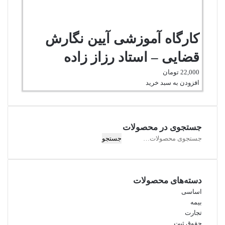
کارگاه آموزشی آیین نگارش
قضایی – استاد رزاز زاده
22,000
تومان
افزودن به سبد خرید
جستجوی در محصولات
جستجو
جستجو
برای:
دسته‌های محصولات
اساسی
بیمه
تجارت
حقوق ثبت