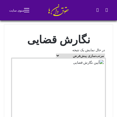
جستجو برای
تغییر پوسته
منوی سایت
نگارش قضایی
در حال نمایش یک نتیجه