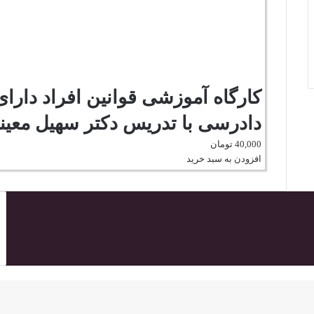
کارگاه آموزشی قوانین افراد دارا
دادرسی با تدریس دکتر سهیل معین
40,000
تومان
افزودن به سبد خرید