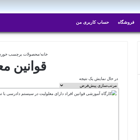
ایتا
روبیکا
فروشگاه
حساب کاربری من
خانه
/
محصولات برچسب خورده 
قوانین مع
در حال نمایش یک نتیجه