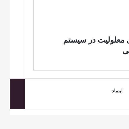
ی معلولیت در سیستم
ی
اینماد