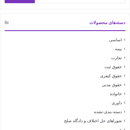
برای:
دسته‌های محصولات
اساسی
بیمه
تجارت
حقوق ثبت
حقوق کیفری
حقوق مدنی
خانواده
داوری
دسته-بندی-نشده
شوراهای حل اختلاف و دادگاه صلح
عمومی