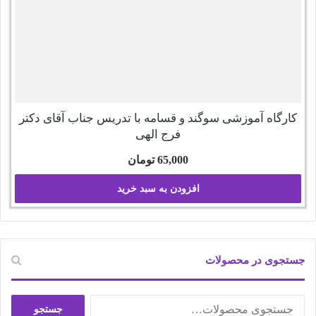
کارگاه آموزشی سوگند و قسامه با تدریس جناب آقای دکتر
فرج الهی
65,000
تومان
افزودن به سبد خرید
جستجوی در محصولات
جستجو
جستجو