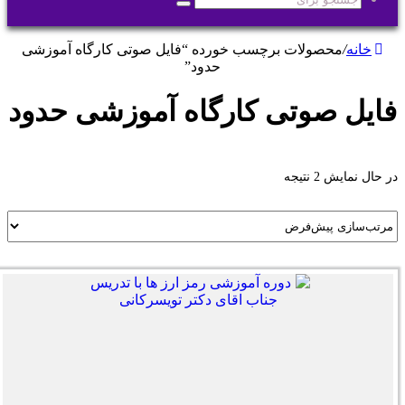
جستجو
برای
خانه
/
محصولات برچسب خورده “فایل صوتی کارگاه آموزشی
حدود”
فایل صوتی کارگاه آموزشی حدود
در حال نمایش 2 نتیجه