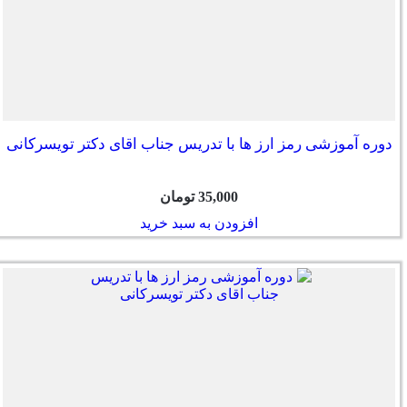
دوره آموزشی رمز ارز ها با تدریس جناب اقای دکتر تویسرکانی
35,000
تومان
افزودن به سبد خرید