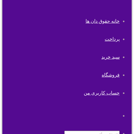
خانه حقوق دان ها
پرداخت
سبد خرید
فروشگاه
حساب کاربری من
تغییر
پوسته