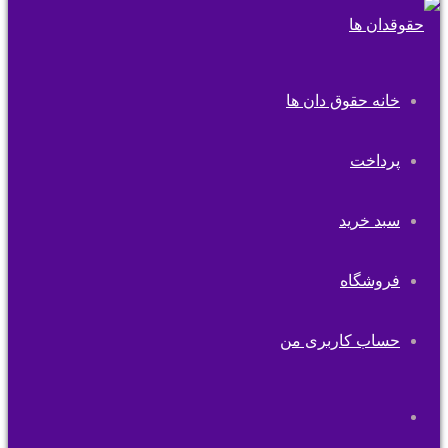
خانه حقوق دان ها
پرداخت
سبد خرید
فروشگاه
حساب کاربری من
تغییر