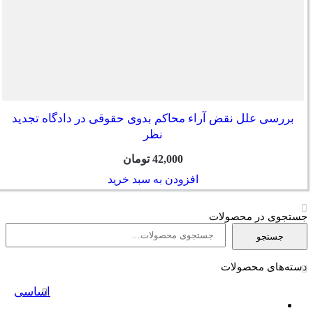
بررسی علل نقض آراء محاکم بدوی حقوقی در دادگاه تجدید
نظر
42,000
تومان
افزودن به سبد خرید
جستجوی در محصولات
جستجو
جستجو
برای:
دسته‌های محصولات
اساسی