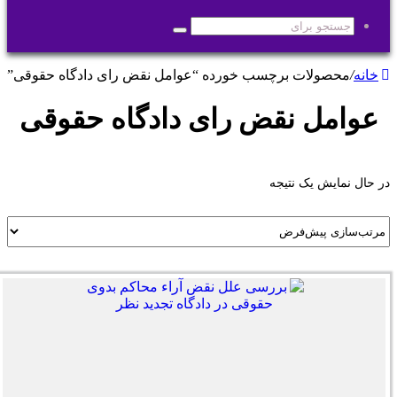
پوسته
جستجو
برای
خانه
/
محصولات برچسب خورده “عوامل نقض رای دادگاه حقوقی”
عوامل نقض رای دادگاه حقوقی
در حال نمایش یک نتیجه