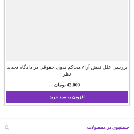
بررسی علل نقض آراء محاکم بدوی حقوقی در دادگاه تجدید
نظر
42,000
تومان
افزودن به سبد خرید
جستجوی در محصولات