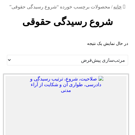
خانه
/
محصولات برچسب خورده “شروع رسیدگی حقوقی”
شروع رسیدگی حقوقی
در حال نمایش یک نتیجه