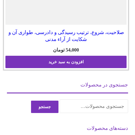
صلاحیت، شروع، ترتیب رسیدگی و دادرسی، طواری آن و
شکایت از آراء مدنی
54,000
تومان
افزودن به سبد خرید
جستجوی در محصولات
جستجو
جستجو
برای:
دسته‌های محصولات