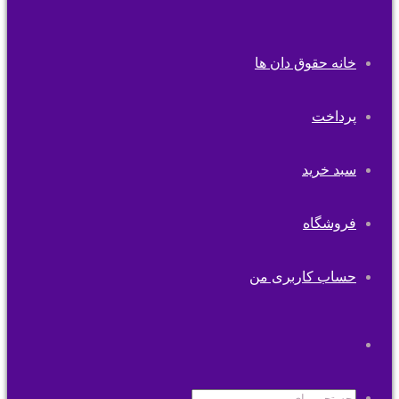
خانه حقوق دان ها
پرداخت
سبد خرید
فروشگاه
حساب کاربری من
تغییر
پوسته