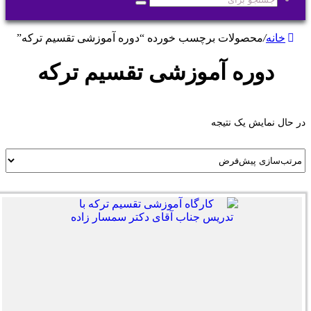
جستجو
برای
خانه
/
محصولات برچسب خورده “دوره آموزشی تقسیم ترکه”
دوره آموزشی تقسیم ترکه
در حال نمایش یک نتیجه