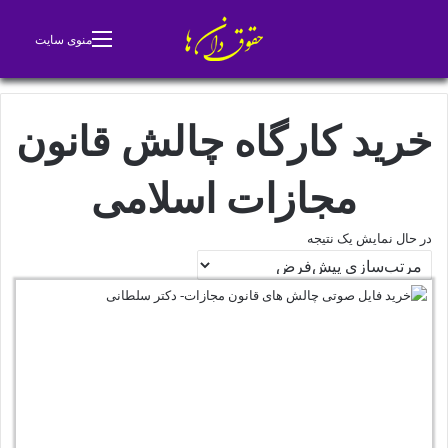
جستجو برای
تغییر پوسته
منوی سایت
خرید کارگاه چالش قانون
مجازات اسلامی
در حال نمایش یک نتیجه