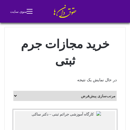
جستجو برای
تغییر پوسته
منوی سایت
خرید مجازات جرم
ثبتی
در حال نمایش یک نتیجه