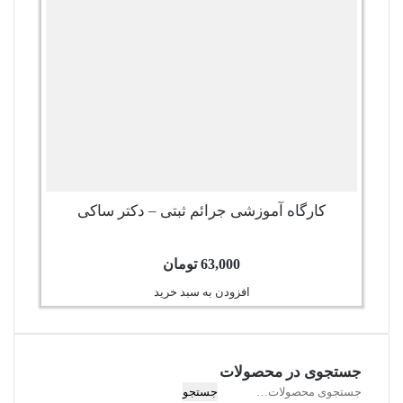
کارگاه آموزشی جرائم ثبتی – دکتر ساکی
63,000
تومان
افزودن به سبد خرید
جستجوی در محصولات
جستجو
جستجو