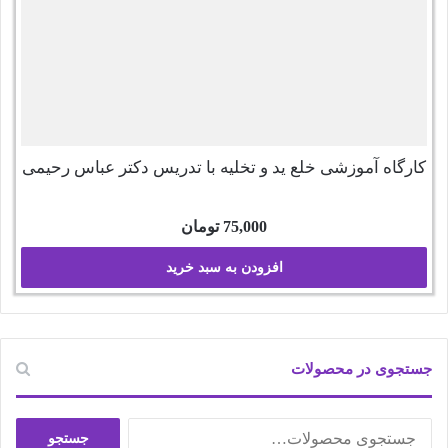
کارگاه آموزشی خلع ید و تخلیه با تدریس دکتر عباس رحیمی
75,000
تومان
افزودن به سبد خرید
جستجوی در محصولات
جستجو
جستجو