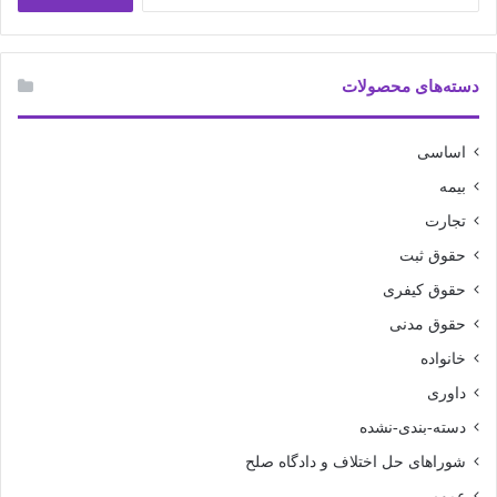
برای:
دسته‌های محصولات
اساسی
بیمه
تجارت
حقوق ثبت
حقوق کیفری
حقوق مدنی
خانواده
داوری
دسته-بندی-نشده
شوراهای حل اختلاف و دادگاه صلح
عمومی