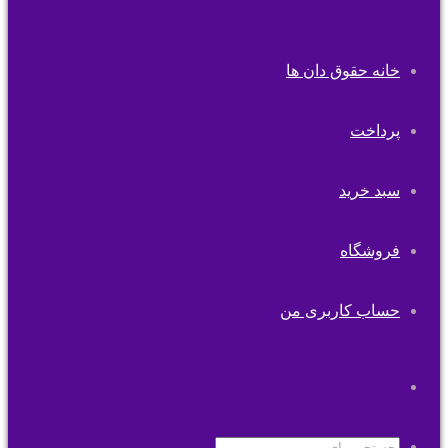
خانه حقوق دان ها
پرداخت
سبد خرید
فروشگاه
حساب کاربری من
تغییر
پوسته