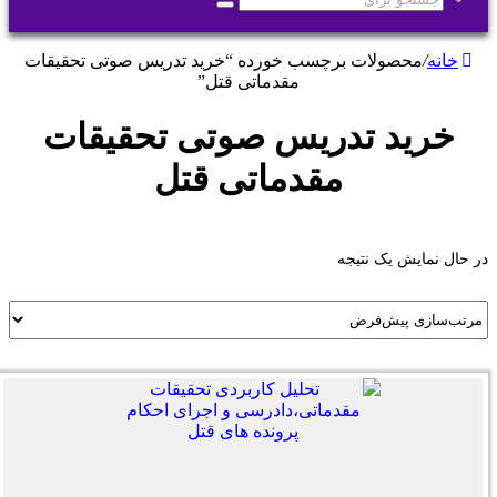
جستجو
برای
خانه
/
محصولات برچسب خورده “خرید تدریس صوتی تحقیقات
مقدماتی قتل”
خرید تدریس صوتی تحقیقات
مقدماتی قتل
در حال نمایش یک نتیجه