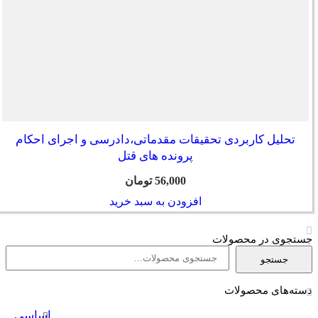
تحلیل کاربردی تحقیقات مقدماتی،دادرسی و اجرای احکام
پرونده های قتل
56,000
تومان
افزودن به سبد خرید
جستجوی در محصولات
جستجو
جستجو
برای:
دسته‌های محصولات
اساسی