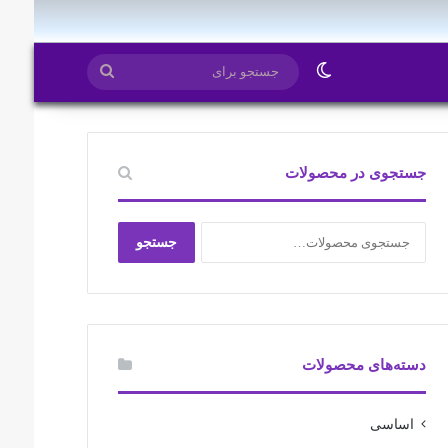
ایتا
روبیکا
تغییر پوسته
جستجو
برای
جستجوی در محصولات
جستجو
جستجو
برای:
دسته‌های محصولات
اساسی