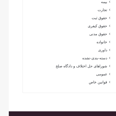
بیمه
تجارت
حقوق ثبت
حقوق کیفری
حقوق مدنی
خانواده
داوری
دسته-بندی-نشده
شوراهای حل اختلاف و دادگاه صلح
عمومی
قوانین خاص