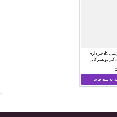
زشی کلاهبرداری
 دکتر تویسرکانی
ن
ن به سبد خرید