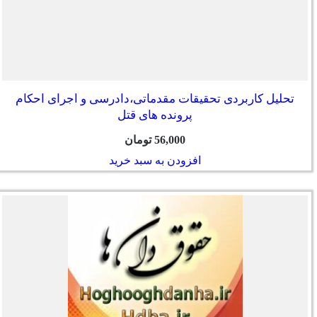
تحلیل کاربردی تحقیقات مقدماتی،دادرسی و اجرای احکام
پرونده های قتل
56,000
تومان
افزودن به سبد خرید