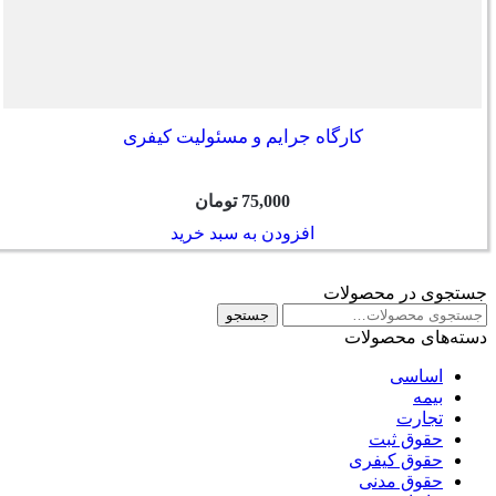
کارگاه جرایم و مسئولیت کیفری
75,000
تومان
افزودن به سبد خرید
جستجوی در محصولات
جستجو
جستجو
برای:
دسته‌های محصولات
اساسی
بیمه
تجارت
حقوق ثبت
حقوق کیفری
حقوق مدنی