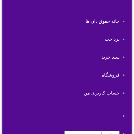
خانه حقوق دان ها
پرداخت
سبد خرید
فروشگاه
حساب کاربری من
تغییر
پوسته