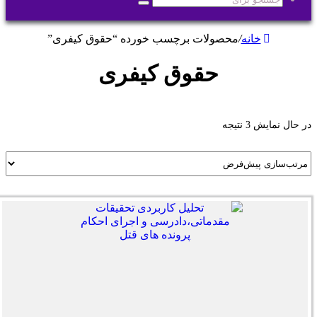
جستجو
برای
خانه
/
محصولات برچسب خورده “حقوق کیفری”
حقوق کیفری
در حال نمایش 3 نتیجه