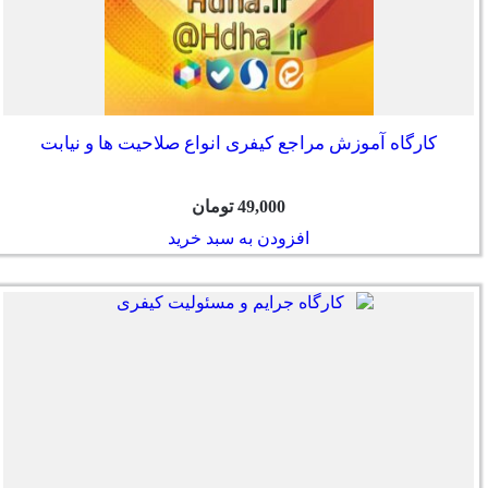
کارگاه آموزش مراجع کیفری انواع صلاحیت ها و نیابت
49,000
تومان
افزودن به سبد خرید