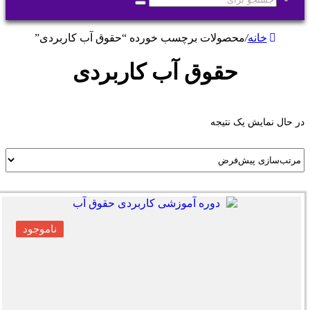
جستجو
برای
خانه
/
محصولات برچسب خورده “حقوق آب کاربردی”
حقوق آب کاربردی
در حال نمایش یک نتیجه
ناموجود