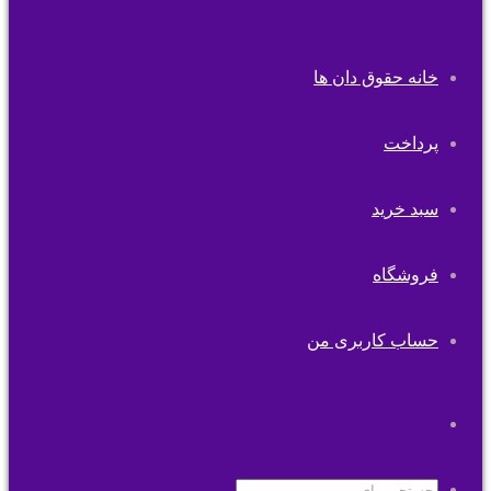
خانه حقوق دان ها
پرداخت
سبد خرید
فروشگاه
حساب کاربری من
تغییر
پوسته