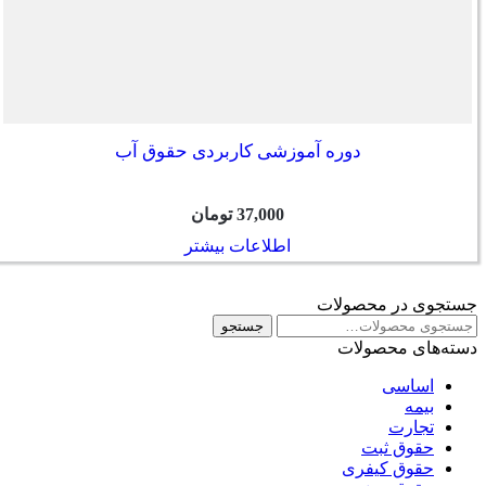
دوره آموزشی کاربردی حقوق آب
37,000
تومان
اطلاعات بیشتر
جستجوی در محصولات
جستجو
جستجو
برای:
دسته‌های محصولات
اساسی
بیمه
تجارت
حقوق ثبت
حقوق کیفری