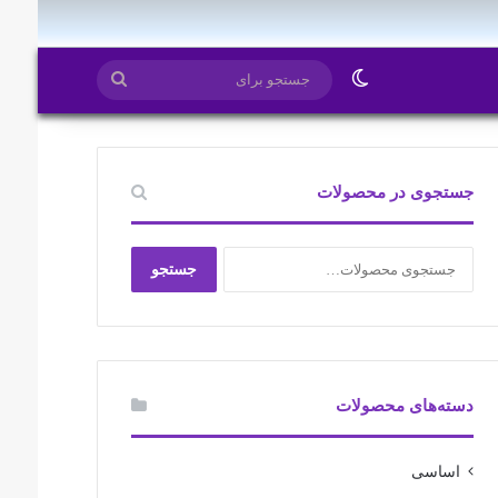
ایتا
روبیکا
تغییر پوسته
جستجو
برای
جستجوی در محصولات
جستجو
جستجو
برای:
دسته‌های محصولات
اساسی