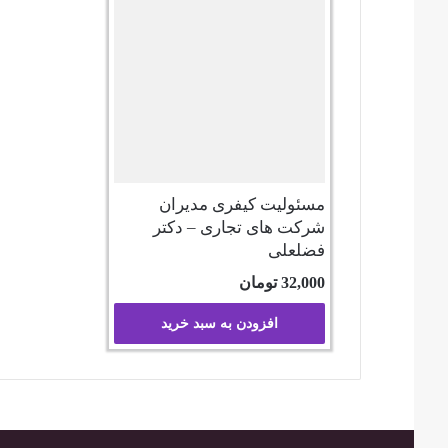
مسئولیت کیفری مدیران
شرکت های تجاری – دکتر
فضلعلی
32,000
تومان
افزودن به سبد خرید