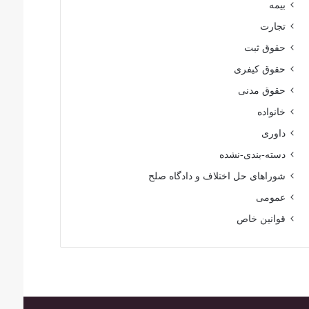
بیمه
تجارت
حقوق ثبت
حقوق کیفری
حقوق مدنی
خانواده
داوری
دسته-بندی-نشده
شوراهای حل اختلاف و دادگاه صلح
عمومی
قوانین خاص