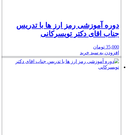
دوره آموزشی رمز ارز ها با تدریس
جناب اقای دکتر تویسرکانی
35,000
تومان
افزودن به سبد خرید