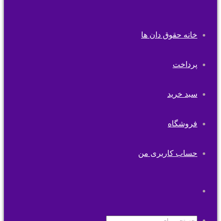
خانه حقوق دان ها
پرداخت
سبد خرید
فروشگاه
حساب کاربری من
تغییر
پوسته