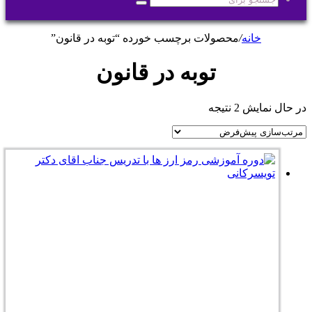
جستجو
برای
خانه
/
محصولات برچسب خورده “توبه در قانون”
توبه در قانون
در حال نمایش 2 نتیجه