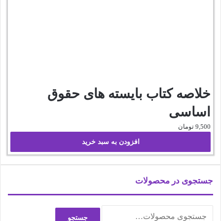
خلاصه کتاب بایسته های حقوق
اساسی
9,500
تومان
افزودن به سبد خرید
جستجوی در محصولات
جستجو
جستجو
برای: