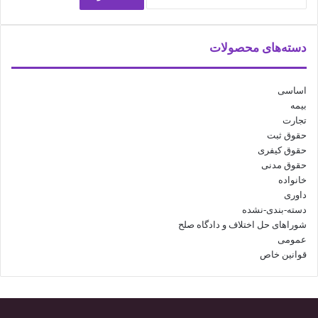
دسته‌های محصولات
اساسی
بیمه
تجارت
حقوق ثبت
حقوق کیفری
حقوق مدنی
خانواده
داوری
دسته-بندی-نشده
شوراهای حل اختلاف و دادگاه صلح
عمومی
قوانین خاص