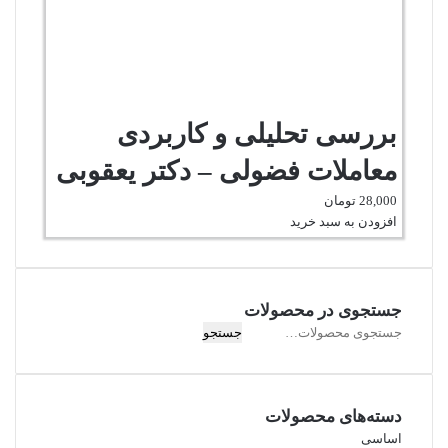
بررسی تحلیلی و کاربردی
معاملات فضولی – دکتر یعقوبی
28,000
تومان
افزودن به سبد خرید
جستجوی در محصولات
جستجو
جستجو
برای:
دسته‌های محصولات
اساسی