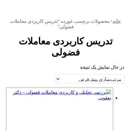
خانه
/
محصولات برچسب خورده “تدریس کاربردی معاملات
فضولی”
تدریس کاربردی معاملات
فضولی
در حال نمایش یک نتیجه