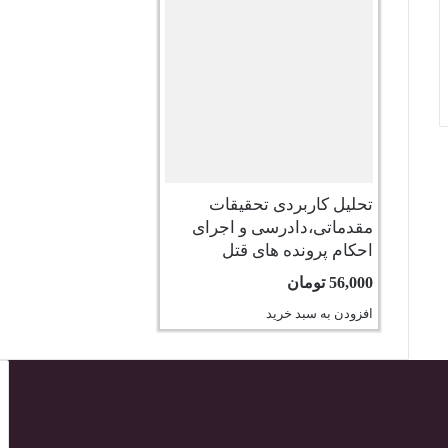
تحلیل کاربردی تحقیقات
مقدماتی،دادرسی و اجرای
احکام پرونده های قتل
56,000
تومان
افزودن به سبد خرید