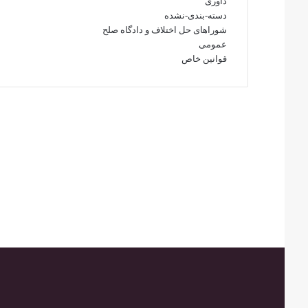
داوری
دسته-بندی-نشده
شوراهای حل اختلاف و دادگاه صلح
عمومی
قوانین خاص