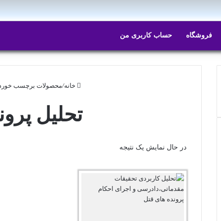
ایتا
روبیکا
فروشگاه
حساب کاربری من
خانه
/
محصولات برچسب خورده 
تحلیل پرون
در حال نمایش یک نتیجه