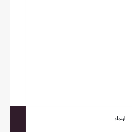
اینماد