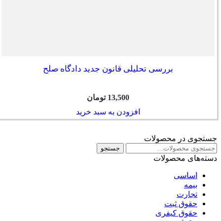
بررسی تحلیلی قانون جدید دادگاه صلح
13,500
تومان
افزودن به سبد خرید
جستجوی در محصولات
جستجو
جستجو
برای:
دسته‌های محصولات
اساسی
بیمه
تجارت
حقوق ثبت
حقوق کیفری