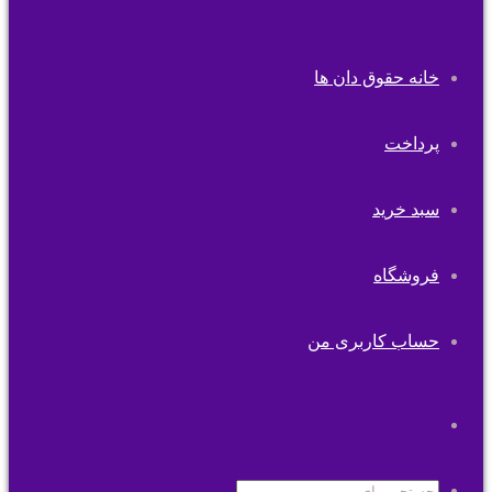
خانه حقوق دان ها
پرداخت
سبد خرید
فروشگاه
حساب کاربری من
تغییر
پوسته