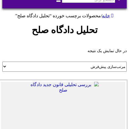
جستجو
برای
خانه
/
محصولات برچسب خورده “تحلیل دادگاه صلح”
تحلیل دادگاه صلح
در حال نمایش یک نتیجه