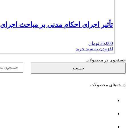
تأثیر اجرای احکام مدنی بر مباحث اجرای
35,000
تومان
افزودن به سبد خرید
جستجوی در محصولات
جستجو
جستجو
برای:
دسته‌های محصولات