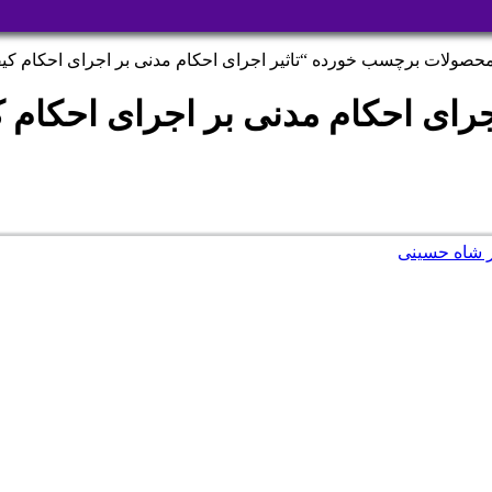
حصولات برچسب خورده “تاثیر اجرای احکام مدنی بر اجرای احکام کی
اجرای احکام مدنی بر اجرای احکام 