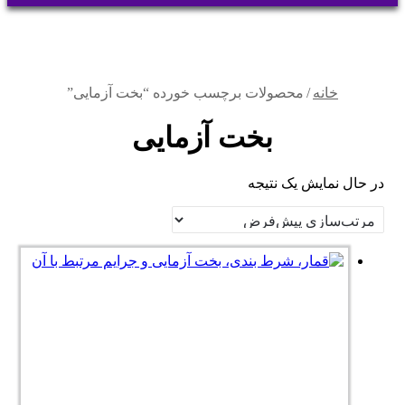
برای
خانه
/
محصولات برچسب خورده “بخت آزمایی”
بخت آزمایی
در حال نمایش یک نتیجه