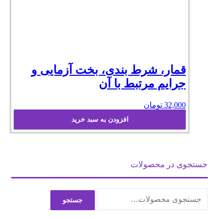
قمار، شرط بندی، بخت آزمایی و
جرایم مرتبط با آن
32,000
تومان
افزودن به سبد خرید
جستجوی در محصولات
جستجو
جستجو
برای: