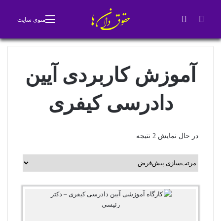
جستجو برای
تغییر پوسته
منوی سایت
آموزش کاربردی آیین
دادرسی کیفری
در حال نمایش 2 نتیجه