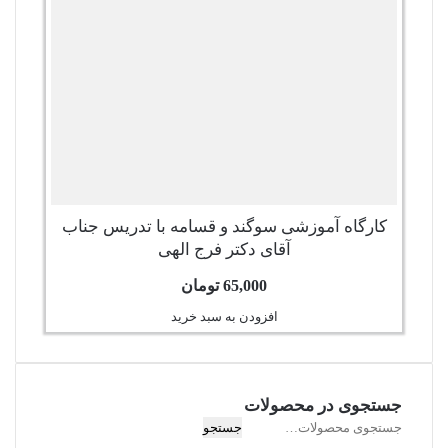
کارگاه آموزشی سوگند و قسامه با تدریس جناب
آقای دکتر فرج الهی
65,000
تومان
افزودن به سبد خرید
جستجوی در محصولات
جستجو
جستجو
برای: