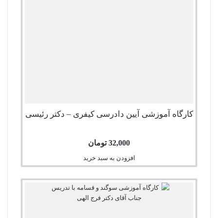
کارگاه آموزشی آیین دادرسی کیفری – دکتر رئیسی
32,000
تومان
افزودن به سبد خرید