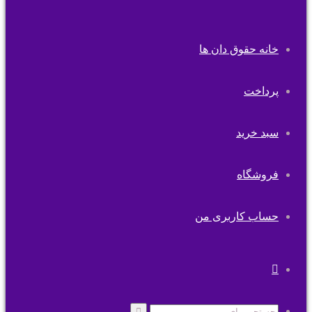
خانه حقوق دان ها
پرداخت
سبد خرید
فروشگاه
حساب کاربری من
تغییر
پوسته