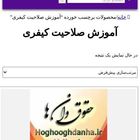
جستجو
برای
خانه
/
محصولات برچسب خورده “آموزش صلاحیت کیفری”
آموزش صلاحیت کیفری
در حال نمایش یک نتیجه