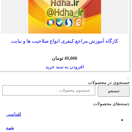
کارگاه آموزش مراجع کیفری انواع صلاحیت ها و نیابت
49,000
تومان
افزودن به سبد خرید
جستجوی در محصولات
جستجو
جستجو
برای:
دسته‌های محصولات
اساسی
بیمه